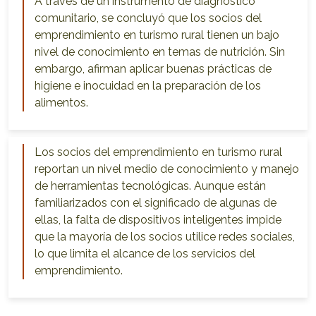
A través de un instrumento de diagnóstico
comunitario, se concluyó que los socios del
emprendimiento en turismo rural tienen un bajo
nivel de conocimiento en temas de nutrición. Sin
embargo, afirman aplicar buenas prácticas de
higiene e inocuidad en la preparación de los
alimentos.
Los socios del emprendimiento en turismo rural
reportan un nivel medio de conocimiento y manejo
de herramientas tecnológicas. Aunque están
familiarizados con el significado de algunas de
ellas, la falta de dispositivos inteligentes impide
que la mayoría de los socios utilice redes sociales,
lo que limita el alcance de los servicios del
emprendimiento.