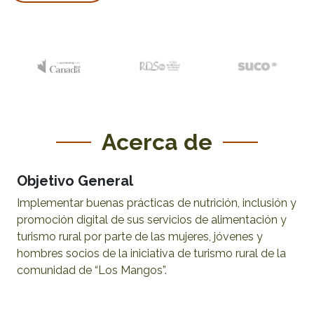
Acerca de
Objetivo General
Implementar buenas prácticas de nutrición, inclusión y
promoción digital de sus servicios de alimentación y
turismo rural por parte de las mujeres, jóvenes y
hombres socios de la iniciativa de turismo rural de la
comunidad de “Los Mangos”.