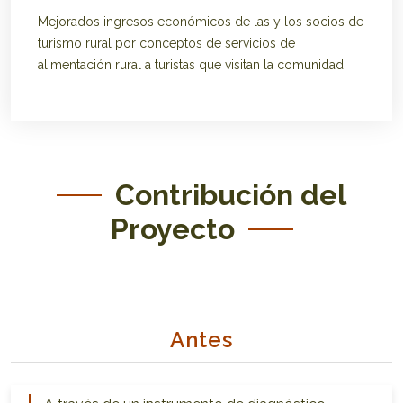
Mejorados ingresos económicos de las y los socios de
turismo rural por conceptos de servicios de
alimentación rural a turistas que visitan la comunidad.
Contribución del
Proyecto
Antes