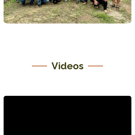
Videos