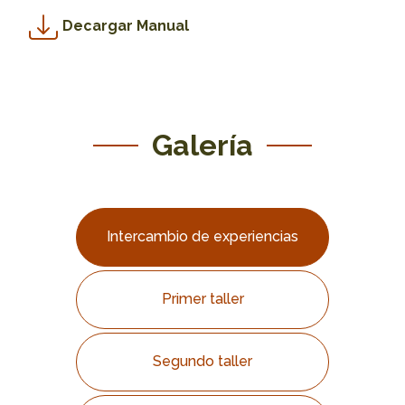
Decargar Manual
Galería
Intercambio de experiencias
Primer taller
Segundo taller