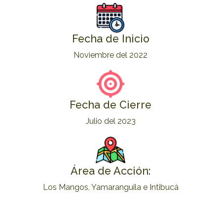
Fecha de Inicio
Noviembre del 2022
Fecha de Cierre
Julio del 2023
Área de Acción:
Los Mangos, Yamaranguila e Intibucá