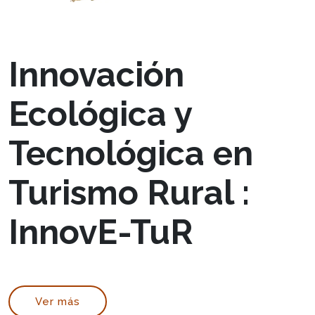
Innovación
Ecológica y
Tecnológica en
Turismo Rural :
InnovE-TuR
Ver más