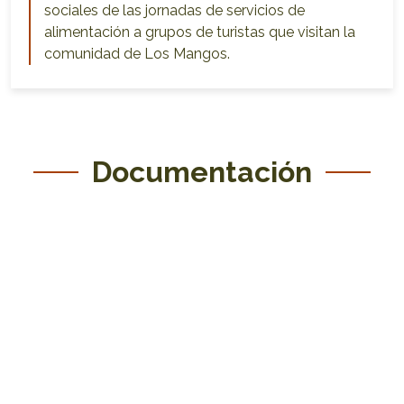
sociales de las jornadas de servicios de
alimentación a grupos de turistas que visitan la
comunidad de Los Mangos.
Documentación