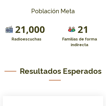
Población Meta
21,000
21
Radioescuchas
Familias de forma
indirecta
Resultados Esperados