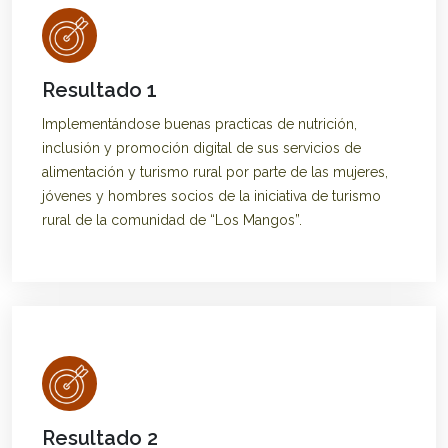
Resultado 1
Implementándose buenas practicas de nutrición,
inclusión y promoción digital de sus servicios de
alimentación y turismo rural por parte de las mujeres,
jóvenes y hombres socios de la iniciativa de turismo
rural de la comunidad de “Los Mangos”.
Resultado 2