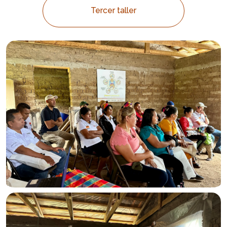
Tercer taller