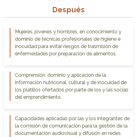
Después
Mujeres, jóvenes y hombres, en conocimiento y
dominio de técnicas profesionales de higiene e
inocuidad para evitar riesgos de trasmisión de
enfermedades por preparación de alimentos.
Comprensión, dominio y aplicación de la
información nutricional, cultural y de inocuidad de
los platillos ofertados por parte de los y las socias
del emprendimiento.
Capacidades aplicadas por las y los integrantes de
la comisión de comunicación para la gestión de la
documentación audiovisual y difusión en redes